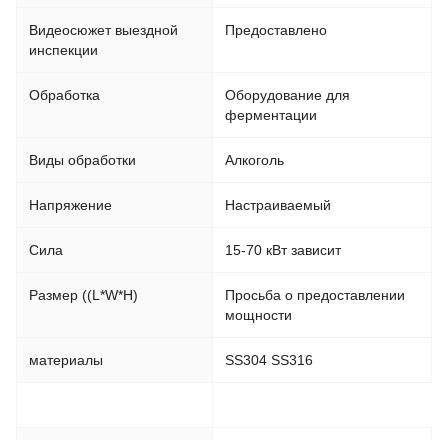
Видеосюжет выездной
Предоставлено
инспекции
Обработка
Оборудование для
ферментации
Виды обработки
Алкоголь
Напряжение
Настраиваемый
Сила
15-70 кВт зависит
Размер ((L*W*H)
Просьба о предоставлении
мощности
материалы
SS304 SS316