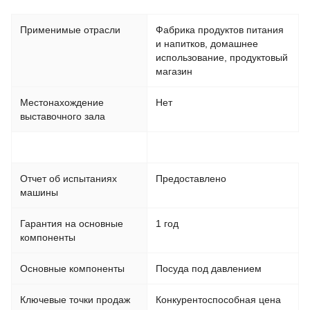
Применимые отрасли
Фабрика продуктов питания
и напитков, домашнее
использование, продуктовый
магазин
Местонахождение
Нет
выставочного зала
Отчет об испытаниях
Предоставлено
машины
Гарантия на основные
1 год
компоненты
Основные компоненты
Посуда под давлением
Ключевые точки продаж
Конкурентоспособная цена