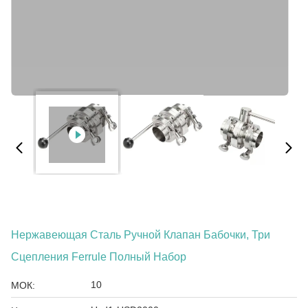
Нержавеющая Сталь Ручной Клапан Бабочки, Три
Сцепления Ferrule Полный Набор
10
МОК: