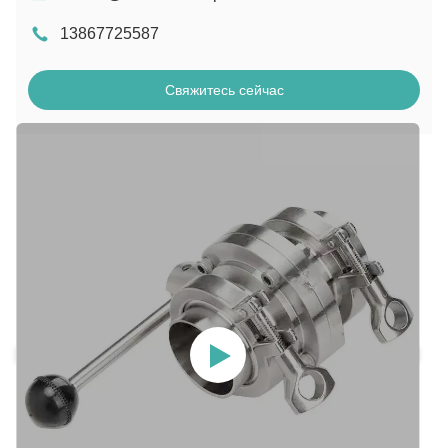
13867725587
Свяжитесь сейчас