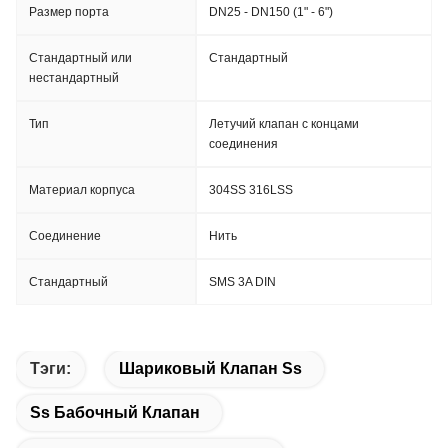
Размер порта
DN25 - DN150 (1" - 6")
Стандартный или
Стандартный
нестандартный
Тип
Летучий клапан с концами
соединения
Материал корпуса
304SS 316LSS
Соединение
Нить
Стандартный
SMS 3A DIN
Тэги:
Шариковый Клапан Ss
Ss Бабочный Клапан