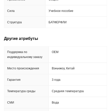
Сила
Учебное пособие
Структура
БАТФЕРФЛИ
Другие атрибуты
Поддержка по
OEM
индивидуальному заказу
Место происхождения
Вэньчжоу, Китай
Гарантия
3 года
Температура среды
Средняя температура
СМИ
Вода