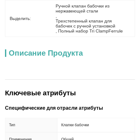
Ручной клапан бабочки из 
нержавеющей стали
, 
Выделить:
Трехстепенный клапан для 
бабочек с ручной установкой
, 
Полный набор Tri ClampFerrule
Описание Продукта
Ключевые атрибуты
Специфические для отрасли атрибуты
Тип
Клапки бабочки
Применение
Общий