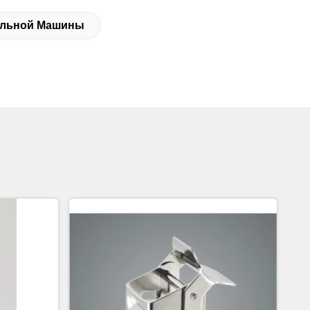
ильной Машины