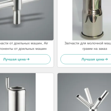
асти от доильных машин, Air
Запчасти для молочной ма
поненты от доильных машин
грамм на заказ
Лучшая цена
Лучшая цена