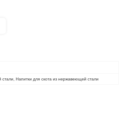
й стали
, 
Напитки для скота из нержавеющей стали