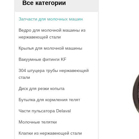
Все категории
Запчасти для молочных машин
Ведро для молочной машины из
нержавеющей стали
Крылья для молочной машины
Вакуумные фитинги KF
304 штуцера трубы нержавеющей
стали
Диск для резки копыта
Бутылка для кормления телят
Части пульсатора Delaval
Молочные телятки
Клапки из нержавеющей стали