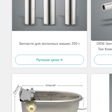
Запчасти для молочных машин 250 г.
OEM Запч
Tee Ком
Лучшая цена