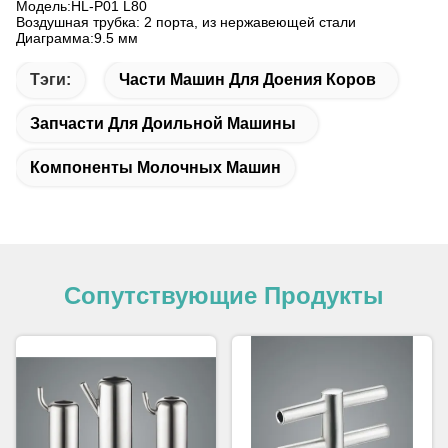
Модель:HL-P01 L80
Воздушная трубка: 2 порта, из нержавеющей стали
Диаграмма:9.5 мм
Тэги:
Части Машин Для Доения Коров
Запчасти Для Доильной Машины
Компоненты Молочных Машин
Сопутствующие Продукты