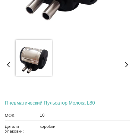
Пневматический Пульсатор Молока L80
10
МОК:
Детали
коробки
Упаковки: