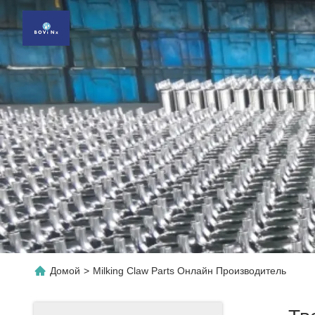
Домой
>
Milking Claw Parts Онлайн Производитель