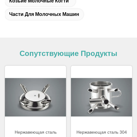
Козьие Молочные Когти
Части Для Молочных Машин
Сопутствующие Продукты
Нержавеющая сталь
Нержавеющая сталь 304