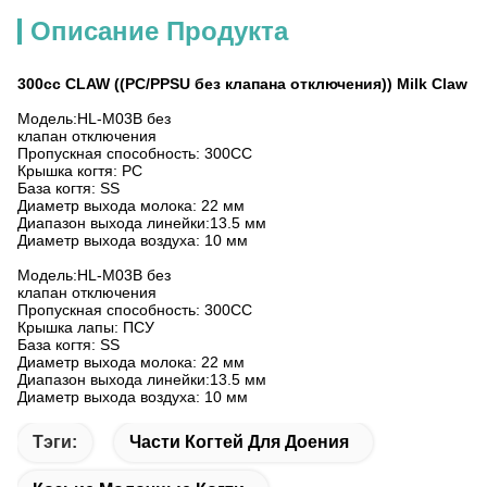
Описание Продукта
300cc CLAW ((PC/PPSU без клапана отключения)) Milk Claw
Модель:HL-M03B без
клапан отключения
Пропускная способность: 300CC
Крышка когтя: PC
База когтя: SS
Диаметр выхода молока: 22 мм
Диапазон выхода линейки:13.5 мм
Диаметр выхода воздуха: 10 мм
Модель:HL-M03B без
клапан отключения
Пропускная способность: 300CC
Крышка лапы: ПСУ
База когтя: SS
Диаметр выхода молока: 22 мм
Диапазон выхода линейки:13.5 мм
Диаметр выхода воздуха: 10 мм
Тэги:
Части Когтей Для Доения